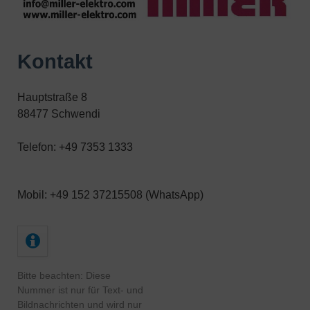
Kontakt
Hauptstraße 8
88477 Schwendi
Telefon: +49 7353 1333
Mobil: +49 152 37215508 (WhatsApp)
Bitte beachten: Diese
Nummer ist nur für Text- und
Bildnachrichten und wird nur